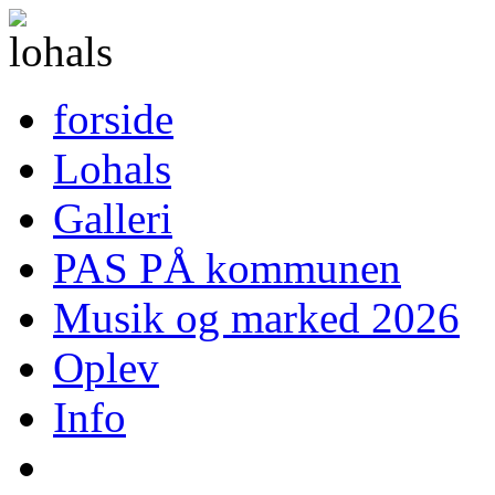
forside
Lohals
Galleri
PAS PÅ kommunen
Musik og marked 2026
Oplev
Info