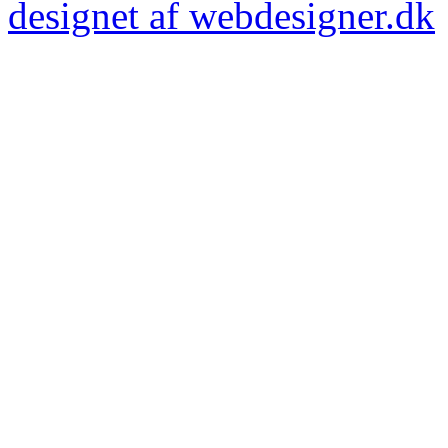
designet af webdesigner.dk